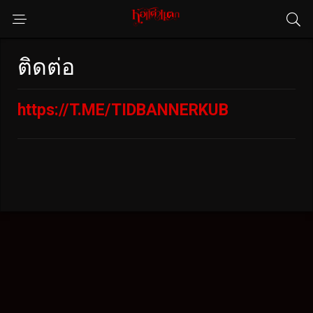
ติดต่อ
https://T.ME/TIDBANNERKUB