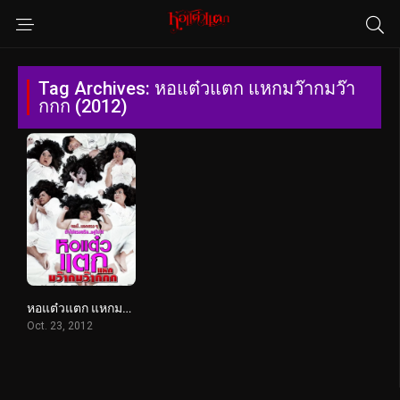
Tag Archives: หอแต๋วแตก แหกมว๊ากมว๊า
กกก (2012)
หอแต๋วแตก แหกมว๊ากมว๊ากกก (2012)
Oct. 23, 2012