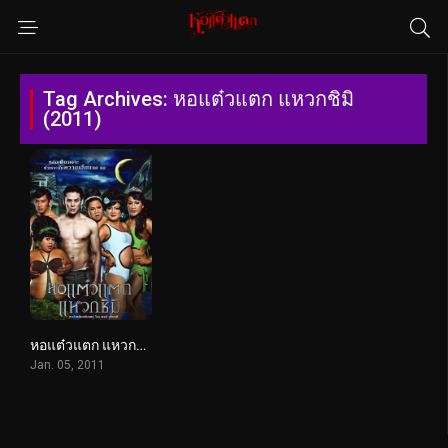
Tag Archives: หอแต๋วแตก แหวกชิมิ
(2011)
หอแต๋วแตก แหวกชิมิ (2011)
Jan. 05, 2011