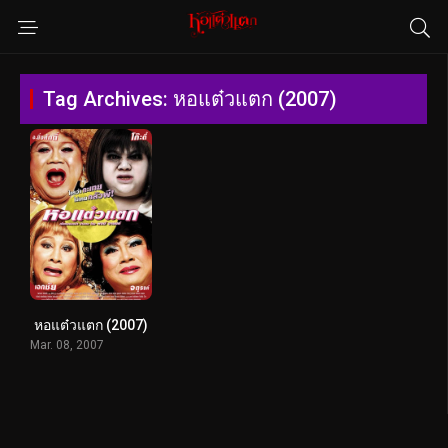
Tag Archives: หอแต๋วแตก (2007)
หอแต๋วแตก (2007)
Mar. 08, 2007