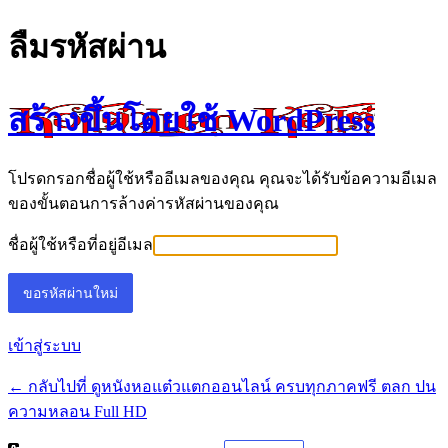
ลืมรหัสผ่าน
สร้างขึ้นโดยใช้ WordPress
โปรดกรอกชื่อผู้ใช้หรืออีเมลของคุณ คุณจะได้รับข้อความอีเมล
ของขั้นตอนการล้างค่ารหัสผ่านของคุณ
ชื่อผู้ใช้หรือที่อยู่อีเมล
เข้าสู่ระบบ
← กลับไปที่ ดูหนังหอแต๋วแตกออนไลน์ ครบทุกภาคฟรี ตลก ปน
ความหลอน Full HD