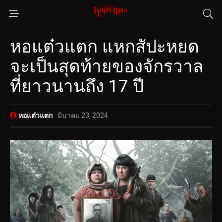
หอแต๋วแตก แหกสัปะหยด
จะเป็นสุดท้ายของจักรวาล
ที่ยาวนานถึง 17 ปี
หอแต๋วแตก
มีนาคม 23, 2024