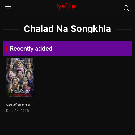
Chalad Na Songkhla
Recently added
หอแต๋วแตก แหกต่อไม่รอแล้วนะ (2018)
Dec. 04, 2018