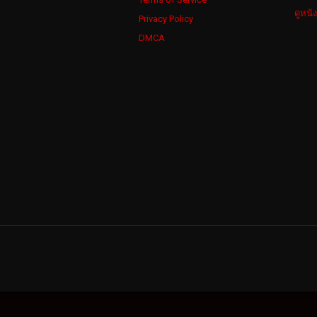
ดูหนั
Privacy Policy
DMCA