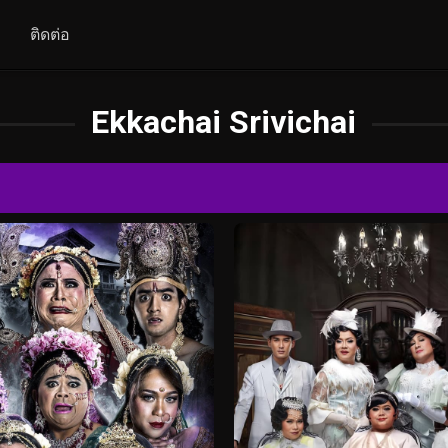
ติดต่อ
Ekkachai Srivichai