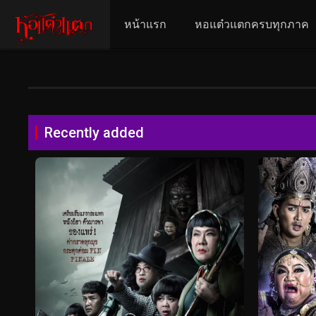
หน้าแรก
หอแต๋วแตกครบทุกภาค
Recently added