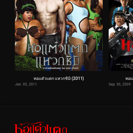
หอแต๋วแตก แหวกชิมิ (2011)
หอแ
Jan. 05, 2011
Sep. 30, 2009