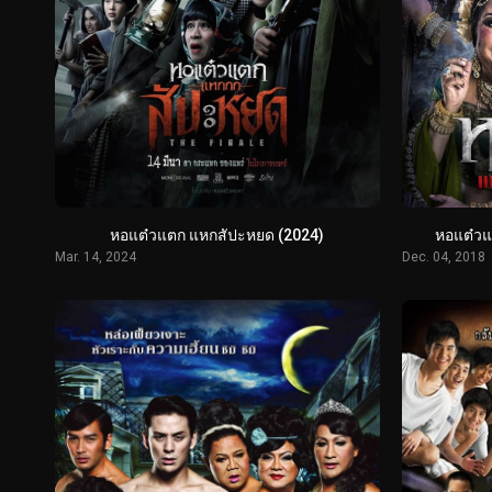
หอแต๋วแตก แหกสัปะหยด (2024)
หอแต๋วแ
Mar. 14, 2024
Dec. 04, 2018