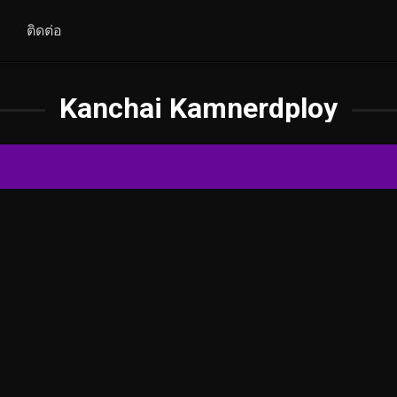
ติดต่อ
Kanchai Kamnerdploy