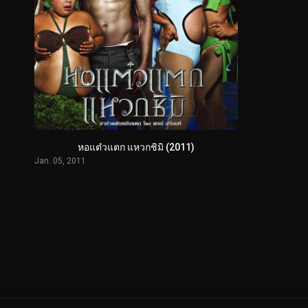
หอแต๋วแตก แหวกชิมิ (2011)
Jan. 05, 2011