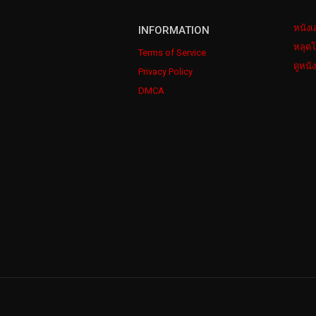
หนังเ
INFORMATION
หลุดโ
Terms of Service
ดูหนั
Privacy Policy
DMCA