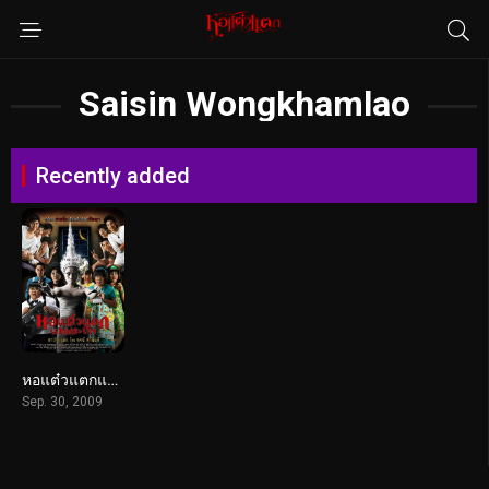
Saisin Wongkhamlao
Recently added
หอแต๋วแตกแหกกระเจิง (2009)
Sep. 30, 2009