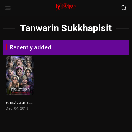
Tanwarin Sukkhapisit
Recently added
หอแต๋วแตก แหกต่อไม่รอแล้วนะ (2018)
Dec. 04, 2018