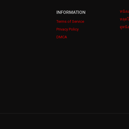
หนังเ
INFORMATION
หลุดโ
Terms of Service
ดูหนั
Privacy Policy
DMCA