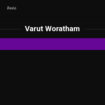
ติดต่อ
Varut Woratham