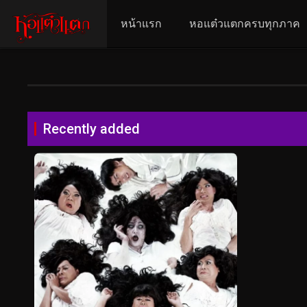
หน้าแรก
หอแต๋วแตกครบทุกภาค
Recently added