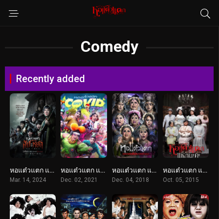
Comedy
Recently added
หอแต๋วแตก แหกสัปะหยด (2024)
หอแต๋วแตก แหกโควิดปังปุริเย่ (2021)
หอแต๋วแตก แหกต่อไม่รอแล้วนะ (2018)
หอแต๋วแตก แหกนะคะ (2015)
Mar. 14, 2024
Dec. 02, 2021
Dec. 04, 2018
Oct. 05, 2015