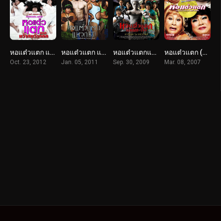
หอแต๋วแตก แหกมว๊ากมว๊ากกก (2012)
หอแต๋วแตก แหวกชิมิ (2011)
หอแต๋วแตกแหกกระเจิง (2009)
หอแต๋วแตก (2007)
Oct. 23, 2012
Jan. 05, 2011
Sep. 30, 2009
Mar. 08, 2007