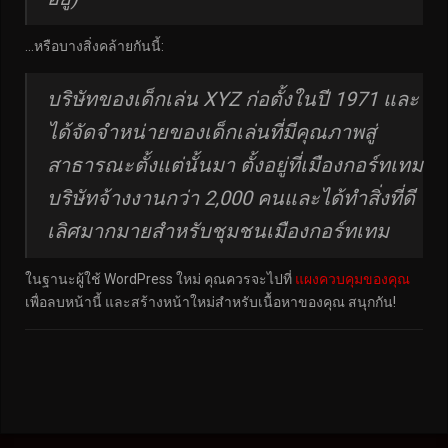
…หรือบางสิ่งคล้ายกันนี้:
บริษัทของเด็กเล่น XYZ ก่อตั้งในปี 1971 และ
ได้จัดจำหน่ายของเด็กเล่นที่มีคุณภาพสู่
สาธารณะตั้งแต่นั้นมา ตั้งอยู่ที่เมืองกอร์ทเทม
บริษัทจ้างงานกว่า 2,000 คนและได้ทำสิ่งที่ดี
เลิศมากมายสำหรับชุมชนเมืองกอร์ทเทม
ในฐานะผู้ใช้ WordPress ใหม่ คุณควรจะไปที่
แผงควบคุมของคุณ
เพื่อลบหน้านี้ และสร้างหน้าใหม่สำหรับเนื้อหาของคุณ สนุกกัน!