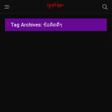
Tag Archives: ข้อคิดดีๆ