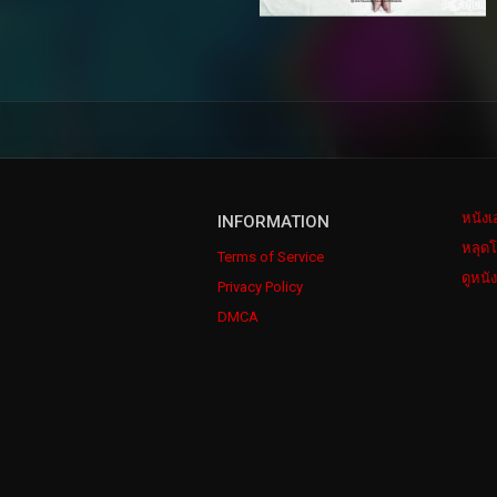
หนังเ
INFORMATION
หลุดโ
Terms of Service
ดูหนั
Privacy Policy
DMCA