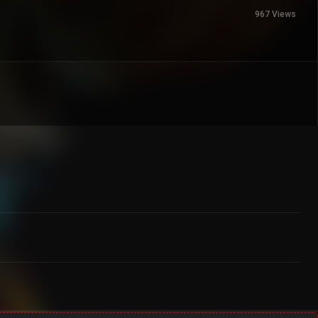
967 Views