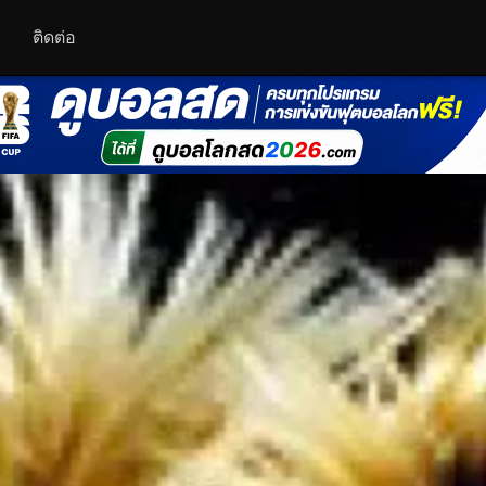
ติดต่อ